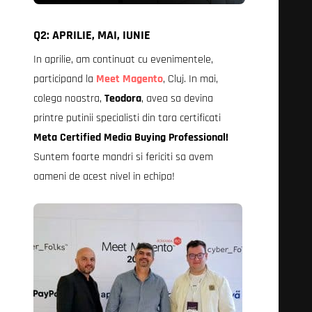
Q2: APRILIE, MAI, IUNIE
In aprilie, am continuat cu evenimentele,
participand la
Meet Magento
, Cluj. In mai,
colega noastra,
Teodora
, avea sa devina
printre putinii specialisti din tara certificati
Meta Certified Media Buying Professional!
Suntem foarte mandri si fericiti sa avem
oameni de acest nivel in echipa!