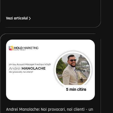
Vezi articolul
5 min citire
Andrei Manolache: Noi provocari, noi clienti - un