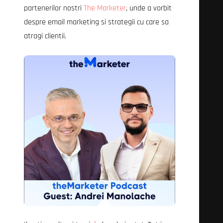
partenerilor nostri
The Marketer
, unde a vorbit
despre email marketing si strategii cu care sa
atragi clientii.