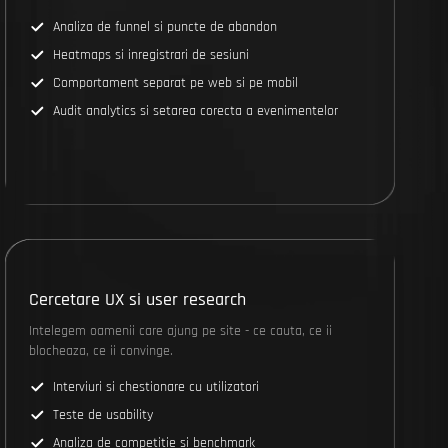
Analiza de funnel si puncte de abandon
Heatmaps si inregistrari de sesiuni
Comportament separat pe web si pe mobil
Audit analytics si setarea corecta a evenimentelor
Cercetare UX si user research
Intelegem oamenii care ajung pe site - ce cauta, ce ii
blocheaza, ce ii convinge.
Interviuri si chestionare cu utilizatori
Teste de usability
Analiza de competitie si benchmark