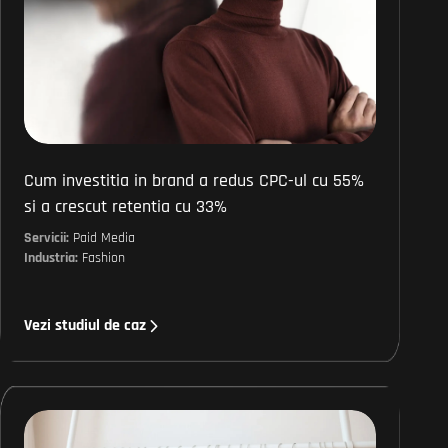
Cum investitia in brand a redus CPC-ul cu 55%
si a crescut retentia cu 33%
Servicii:
Paid Media
Industria:
Fashion
Vezi studiul de caz