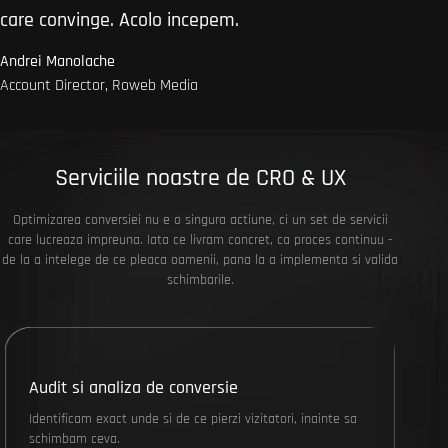
care convinge. Acolo incepem.
Andrei Manolache
Account Director, Roweb Media
Serviciile noastre de CRO & UX
Optimizarea conversiei nu e o singura actiune, ci un set de servicii
care lucreaza impreuna. Iata ce livram concret, ca proces continuu -
de la a intelege de ce pleaca oamenii, pana la a implementa si valida
schimbarile.
Audit si analiza de conversie
Identificam exact unde si de ce pierzi vizitatori, inainte sa
schimbam ceva.