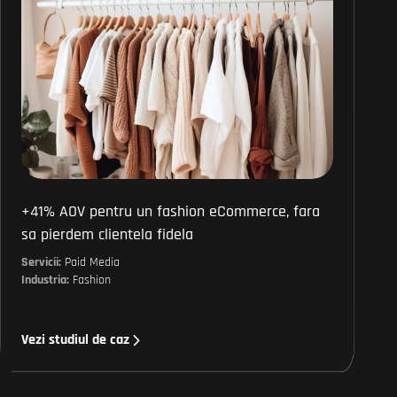
+41% AOV pentru un fashion eCommerce, fara
sa pierdem clientela fidela
Servicii:
Paid Media
Industria:
Fashion
Vezi studiul de caz