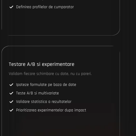
Definirea profilelor de cumparator
Testare A/B si experimentare
Validam fiecare schimbare cu date, nu cu pareri.
Ipoteze formulate pe baza de date
Teste A/B si multivariate
Validare statistica a rezultatelor
Prioritizarea experimentelor dupa impact