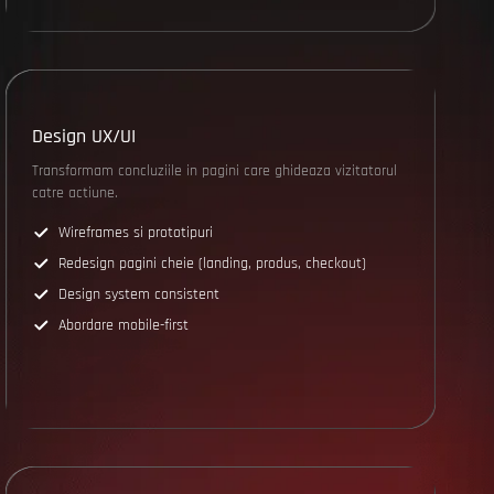
Design UX/UI
Transformam concluziile in pagini care ghideaza vizitatorul
catre actiune.
Wireframes si prototipuri
Redesign pagini cheie (landing, produs, checkout)
Design system consistent
Abordare mobile-first