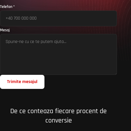
Telefon *
Mesaj
Trimite mesajul
De ce conteaza fiecare procent de
conversie