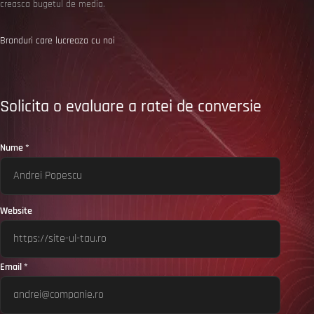
creasca bugetul de media.
Branduri care lucreaza cu noi
Solicita o evaluare a ratei de conversie
Nume *
Website
Email *