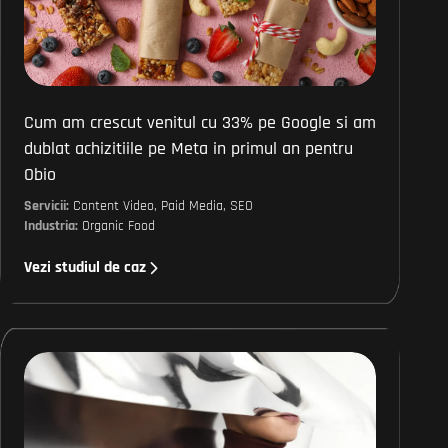
Cum am crescut venitul cu 33% pe Google si am
dublat achizitiile pe Meta in primul an pentru
Obio
Servicii:
Content Video, Paid Media, SEO
Industria:
Organic Food
Vezi studiul de caz