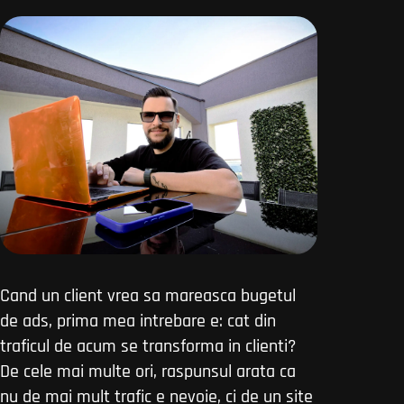
Cand un client vrea sa mareasca bugetul
de ads, prima mea intrebare e: cat din
traficul de acum se transforma in clienti?
De cele mai multe ori, raspunsul arata ca
nu de mai mult trafic e nevoie, ci de un site