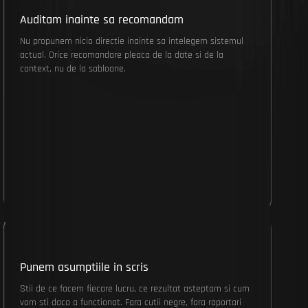
Auditam inainte sa recomandam
Nu propunem nicio directie inainte sa intelegem sistemul
actual. Orice recomandare pleaca de la date si de la
context, nu de la sabloane.
Punem asumptiile in scris
Stii de ce facem fiecare lucru, ce rezultat asteptam si cum
vom sti daca a functionat. Fara cutii negre, fara raportari