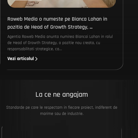
Roweb Media o numeste pe Bianca Lohan in
pozitia de Head of Growth Strategy, ...
Agentia Roweb Media anunta numirea Biancai Lohan in rolul
de Head of Growth Strategy, o pozitie nou creata, cu
responsabilitati strategice, ca...
Vezi articolul
La ce ne angajam
Standarde pe care le respectam in fiecare proiect, indiferent de
marime sau de industrie.