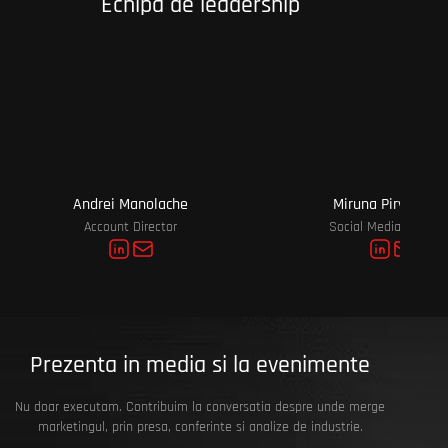
Echipa de leadership
Andrei Manolache
Miruna Pirvanesc
Account Director
Social Media Manag
Prezenta in media si la evenimente
Nu doar executam. Contribuim la conversatia despre unde merge
marketingul, prin presa, conferinte si analize de industrie.