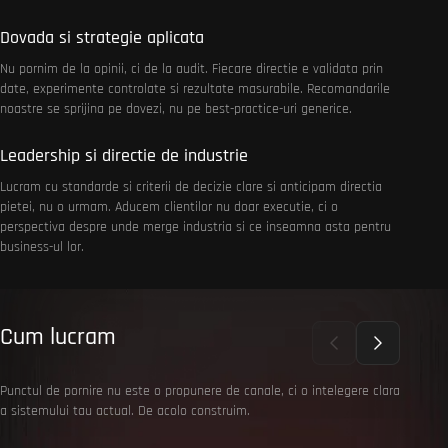
Dovada si strategie aplicata
Nu pornim de la opinii, ci de la audit. Fiecare directie e validata prin
date, experimente controlate si rezultate masurabile. Recomandarile
noastre se sprijina pe dovezi, nu pe best-practice-uri generice.
Leadership si directie de industrie
Lucram cu standarde si criterii de decizie clare si anticipam directia
pietei, nu o urmam. Aducem clientilor nu doar executie, ci o
perspectiva despre unde merge industria si ce inseamna asta pentru
business-ul lor.
Cum lucram
Punctul de pornire nu este o propunere de canale, ci o intelegere clara
a sistemului tau actual. De acolo construim.