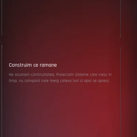
Construim ce ramane
Ne asumam continuitatea. Proiectam sisteme care cresc in
timp, nu campanii care merg cateva luni si apoi se opresc.