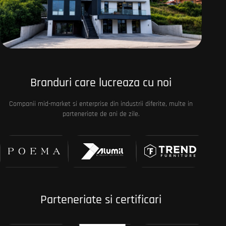
Branduri care lucreaza cu noi
Companii mid-market si enterprise din industrii diferite, multe in
parteneriate de ani de zile.
Parteneriate si certificari