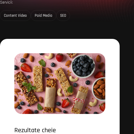
Servicii:
Content Video
Paid Media
SEO
Rezultate cheie