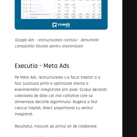
Google Ads - restructurarea contului · denumirile
campaniilor blurate pentru anonimizare
Executia - Meta Ads
Pe Meta Ads, restructurarea s-a facut treptat si a
fost sustinuta printr-o optimizare atenta a
evenimentelor inregistrate prin pixel. Scopul declarat:
colectarea de date cat mai calitative care sa
alimenteze deciziile algoritmului. Bugetul a fost
crescut treptat, direct proportional cu venitul
inregistrat.
Rezultatul, masurat pe primul an de colaborare: