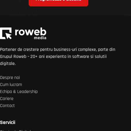
Partener de crestere pentru business-uri complexe, parte din
Grupul Roweb – 20+ ani experienta in software si solutii
digitale.
Despre noi
Cum lucram
Echipa & Leadership
Cariere
Contact
Servicii