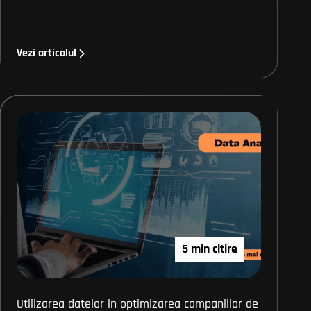
Vezi articolul
5 min citire
Utilizarea datelor in optimizarea campaniilor de