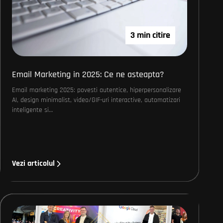
3 min citire
Email Marketing in 2025: Ce ne asteapta?
Email marketing 2025: povesti autentice, hiperpersonalizare
AI, design minimalist, video/GIF-uri interactive, automatizari
inteligente si…
Vezi articolul