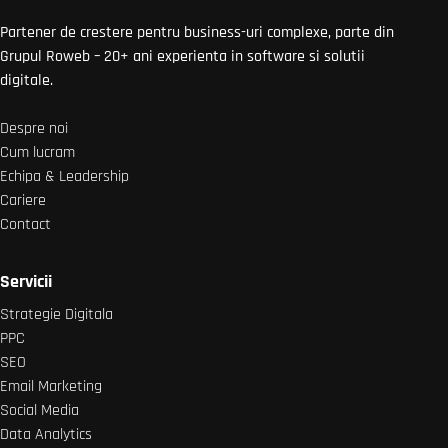
Partener de crestere pentru business-uri complexe, parte din
Grupul Roweb – 20+ ani experienta in software si solutii
digitale.
Despre noi
Cum lucram
Echipa & Leadership
Cariere
Contact
Servicii
Strategie Digitala
PPC
SEO
Email Marketing
Social Media
Data Analytics