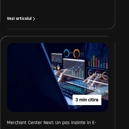
Vezi articolul
3 min citire
Merchant Center Next: Un pas inainte in E-