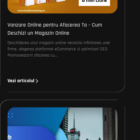
6 min citire
Vanzare Online pentru Afacerea Ta - Cum
Deschizi un Magazin Online
Deschiderea unui magazin online necesita infiintarea unei
firme, alegerea platformei eCommerce si optimizari SEO.
Promoveaza-ti afacerea cu…
Vezi articolul