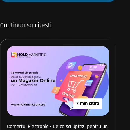
Continua sa citesti
7 min citire
Comertul Electronic - De ce sa Optezi pentru un