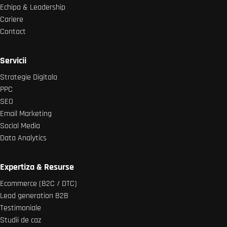
Echipa & Leadership
Cariere
Contact
Servicii
Strategie Digitala
PPC
SEO
Email Marketing
Social Media
Data Analytics
Expertiza & Resurse
Ecommerce (B2C / DTC)
Lead generation B2B
Testimoniale
Studii de caz