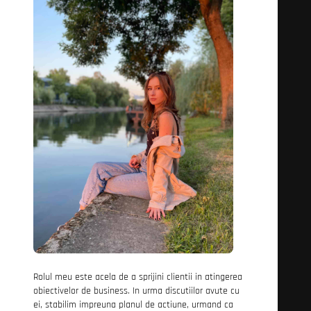
Rolul meu este acela de a sprijini clientii in atingerea
obiectivelor de business. In urma discutiilor avute cu
ei, stabilim impreuna planul de actiune, urmand ca