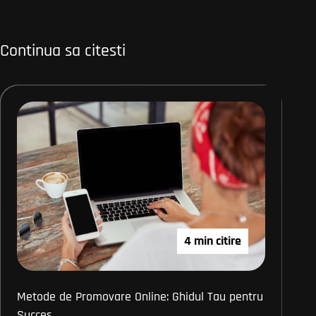
Continua sa citesti
4 min citire
Metode de Promovare Online: Ghidul Tau pentru
Succes