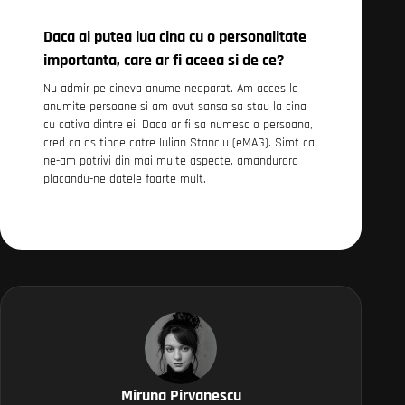
Daca ai putea lua cina cu o personalitate
importanta, care ar fi aceea si de ce?
Nu admir pe cineva anume neaparat. Am acces la
anumite persoane si am avut sansa sa stau la cina
cu cativa dintre ei. Daca ar fi sa numesc o persoana,
cred ca as tinde catre Iulian Stanciu (eMAG). Simt ca
ne-am potrivi din mai multe aspecte, amandurora
placandu-ne datele foarte mult.
Miruna Pirvanescu