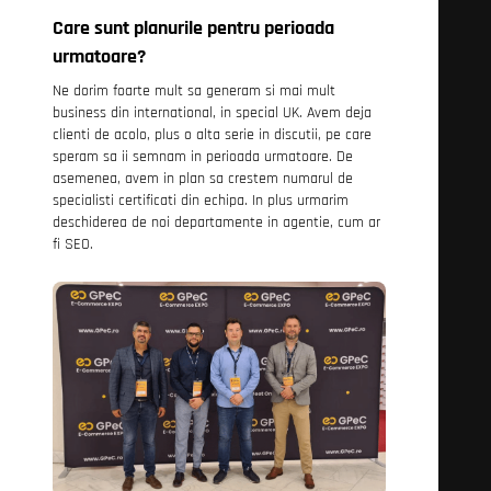
Care sunt planurile pentru perioada
urmatoare?
Ne dorim foarte mult sa generam si mai mult
business din international, in special UK. Avem deja
clienti de acolo, plus o alta serie in discutii, pe care
speram sa ii semnam in perioada urmatoare. De
asemenea, avem in plan sa crestem numarul de
specialisti certificati din echipa. In plus urmarim
deschiderea de noi departamente in agentie, cum ar
fi SEO.