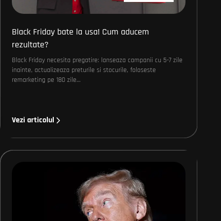
Black Friday bate la usa! Cum aducem
rezultate?
Black Friday necesita pregatire: lanseaza campanii cu 5-7 zile
inainte, actualizeaza preturile si stocurile, foloseste
remarketing pe 180 zile…
Vezi articolul