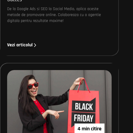
De la Google Ads si SEO la Social Media, aplica aceste
metode de promovare online. Colaboreaza cu o agentie
digitala pentru rezultate maxime!
Vezi articolul
4 min citire