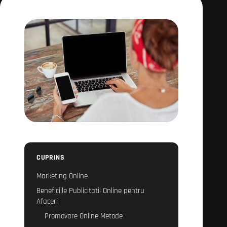
CUPRINS
Marketing Online
Beneficiile Publicitatii Online pentru
Afaceri
Promovare Online Metode