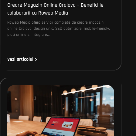
Creare Magazin Online Craiova – Beneficiile
colaborarii cu Roweb Media
Roweb Media ofera servicii complete de creare magazin
online Craiova: design unic, SEO optimizare, mobile-friendly,
plati online si integrare…
Vezi articolul