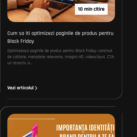
10 min citire
Cum sa iti optimizezi paginile de produs pentru
Black Friday
Optimizeaza paginile de produs pentru Black Friday: continut
de calitate, metadate relevante, imagini HD, videoclipuri, CTA-
uri atractiv si…
Vezi articolul