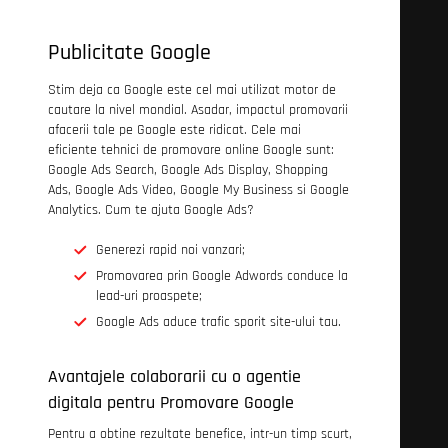
Publicitate Google
Stim deja ca Google este cel mai utilizat motor de
cautare la nivel mondial. Asadar, impactul promovarii
afacerii tale pe Google este ridicat. Cele mai
eficiente tehnici de promovare online Google sunt:
Google Ads Search, Google Ads Display, Shopping
Ads, Google Ads Video, Google My Business si Google
Analytics. Cum te ajuta Google Ads?
Generezi rapid noi vanzari;
Promovarea prin Google Adwords conduce la
lead-uri proaspete;
Google Ads aduce trafic sporit site-ului tau.
Avantajele colaborarii cu o agentie
digitala pentru Promovare Google
Pentru a obtine rezultate benefice, intr-un timp scurt,